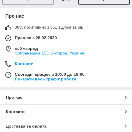
Про нас
98% позитивних з 351 відгука за рік
Працює з 26.02.2020
м. Ужгород
Собранецька 153, Ужгород, Україна
Контакти
Сьогодні працює з 10:00 до 18:00
Показати весь графік роботи
Про нас
Контакти
Доставка та оплата