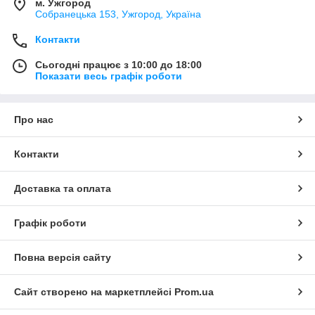
м. Ужгород
Собранецька 153, Ужгород, Україна
Контакти
Сьогодні працює з 10:00 до 18:00
Показати весь графік роботи
Про нас
Контакти
Доставка та оплата
Графік роботи
Повна версія сайту
Сайт створено на маркетплейсі
Prom.ua