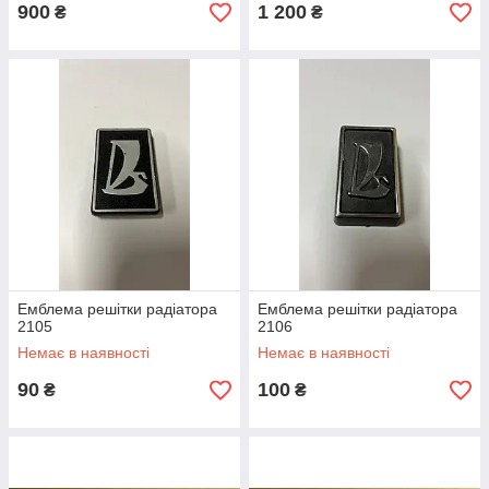
900
1 200
₴
₴
Емблема решітки радіатора
Емблема решітки радіатора
2105
2106
Немає в наявності
Немає в наявності
90
100
₴
₴