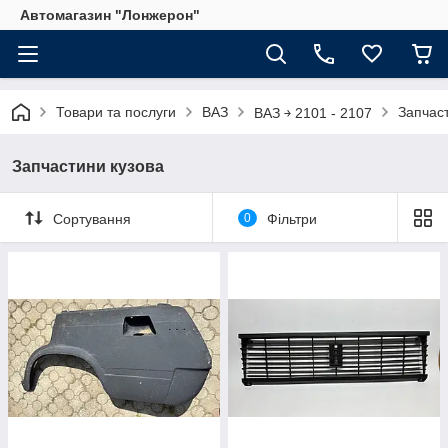
Автомагазин "Лонжерон"
Товари та послуги
ВАЗ
Запчас
ВАЗ ￫ 2101 - 2107
Запчастини кузова
Сортування
0
Фільтри