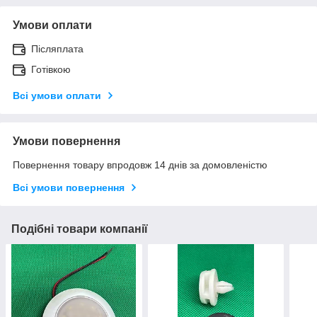
Умови оплати
Післяплата
Готівкою
Всі умови оплати
Умови повернення
Повернення товару впродовж 14 днів за домовленістю
Всі умови повернення
Подібні товари компанії