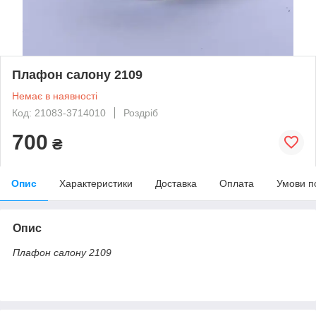
Плафон салону 2109
Немає в наявності
Код: 21083-3714010
Роздріб
700
₴
Опис
Характеристики
Доставка
Оплата
Умови п
Опис
Плафон салону 2109