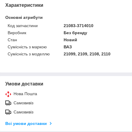
Характеристики
Основні атрибути
Код запчастини
21083-3714010
Виробник
Без бренду
Стан
Новий
Сумісність з маркою
ВАЗ
Сумісність з моделлю
21099, 2109, 2108, 2110
Умови доставки
Нова Пошта
Самовивіз
Самовивіз
Всі умови доставки