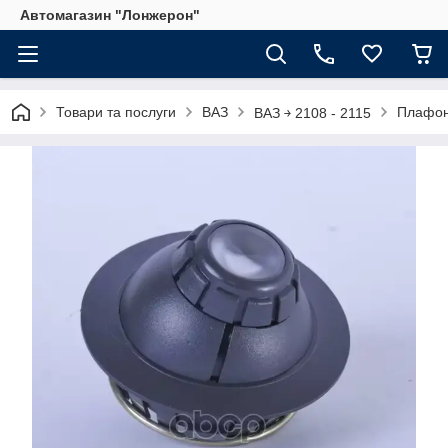
Автомагазин "Лонжерон"
Товари та послуги
ВАЗ
Плафон
ВАЗ ￫ 2108 - 2115