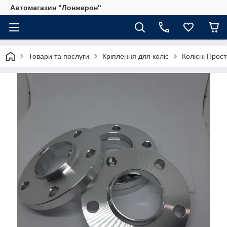
Автомагазин "Лонжерон"
Товари та послуги
Кріплення для коліс
Колісні Прос