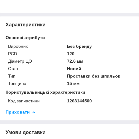
Характеристики
Основні атрибути
Виробник
Без бренду
PCD
120
Діаметр ЦО
72.6 мм
Стан
Новий
Тип
Проставки без шпильок
Товщина
15 мм
Користувальницькі характеристики
Код запчастини
1263144500
Приховати
Умови доставки