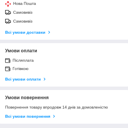
Нова Пошта
Самовивіз
Самовивіз
Всі умови доставки
Умови оплати
Післяплата
Готівкою
Всі умови оплати
Умови повернення
Повернення товару впродовж 14 днів за домовленістю
Всі умови повернення