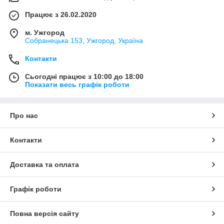
Працює з 26.02.2020
м. Ужгород
Собранецька 153, Ужгород, Україна
Контакти
Сьогодні працює з 10:00 до 18:00
Показати весь графік роботи
Про нас
Контакти
Доставка та оплата
Графік роботи
Повна версія сайту