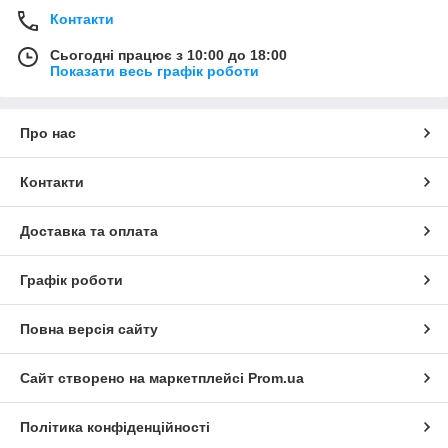
Контакти
Сьогодні працює з 10:00 до 18:00
Показати весь графік роботи
Про нас
Контакти
Доставка та оплата
Графік роботи
Повна версія сайту
Сайт створено на маркетплейсі
Prom.ua
Політика конфіденційності