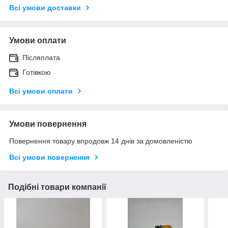
Всі умови доставки
Умови оплати
Післяплата
Готівкою
Всі умови оплати
Умови повернення
Повернення товару впродовж 14 днів за домовленістю
Всі умови повернення
Подібні товари компанії