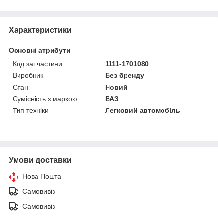
Характеристики
Основні атрибути
Код запчастини
1111-1701080
Виробник
Без бренду
Стан
Новий
Сумісність з маркою
ВАЗ
Тип техніки
Легковий автомобіль
Умови доставки
Нова Пошта
Самовивіз
Самовивіз