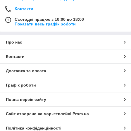
Контакти
Сьогодні працює з 10:00 до 18:00
Показати весь графік роботи
Про нас
Контакти
Доставка та оплата
Графік роботи
Повна версія сайту
Сайт створено на маркетплейсі
Prom.ua
Політика конфіденційності