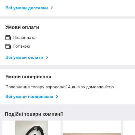
Всі умови доставки
Умови оплати
Післяплата
Готівкою
Всі умови оплати
Умови повернення
Повернення товару впродовж 14 днів за домовленістю
Всі умови повернення
Подібні товари компанії