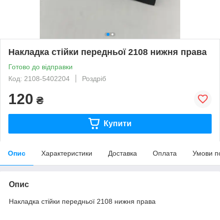
Накладка стійки передньої 2108 нижня права
Готово до відправки
Код: 2108-5402204
Роздріб
120
₴
Купити
Опис
Характеристики
Доставка
Оплата
Умови п
Опис
Накладка стійки передньої 2108 нижня права