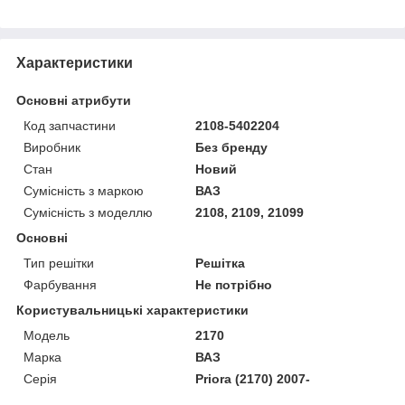
Характеристики
Основні атрибути
Код запчастини
2108-5402204
Виробник
Без бренду
Стан
Новий
Сумісність з маркою
ВАЗ
Сумісність з моделлю
2108, 2109, 21099
Основні
Тип решітки
Решітка
Фарбування
Не потрібно
Користувальницькі характеристики
Мoдель
2170
Марка
ВАЗ
Серія
Priora (2170) 2007-