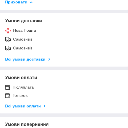
Приховати
Умови доставки
Нова Пошта
Самовивіз
Самовивіз
Всі умови доставки
Умови оплати
Післяплата
Готівкою
Всі умови оплати
Умови повернення