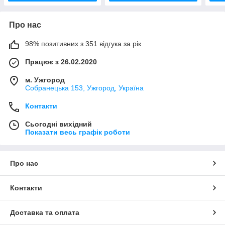
Про нас
98% позитивних з 351 відгука за рік
Працює з 26.02.2020
м. Ужгород
Собранецька 153, Ужгород, Україна
Контакти
Сьогодні вихідний
Показати весь графік роботи
Про нас
Контакти
Доставка та оплата