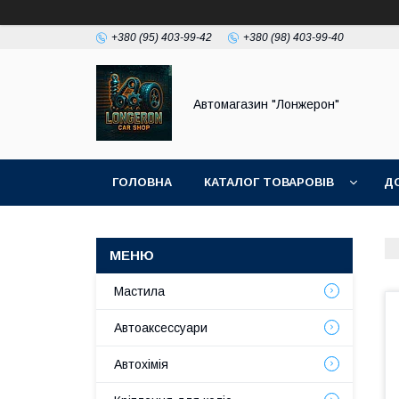
+380 (95) 403-99-42
+380 (98) 403-99-40
Автомагазин "Лонжерон"
ГОЛОВНА
КАТАЛОГ ТОВАРОВІВ
Д
Мастила
Автоаксессуари
Автохімія