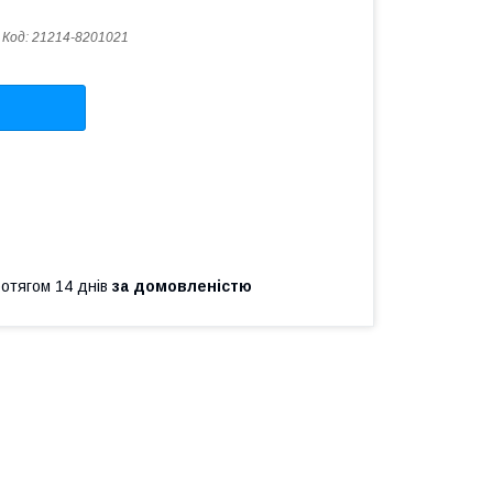
Код:
21214-8201021
ротягом 14 днів
за домовленістю