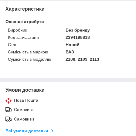
Характеристики
Основні атрибути
Виробник
Без бренду
Код запчастини
2394198818
Стан
Новий
Сумісність з маркою
ВАЗ
Сумісність з моделлю
2108, 2109, 2113
Умови доставки
Нова Пошта
Самовивіз
Самовивіз
Всі умови доставки