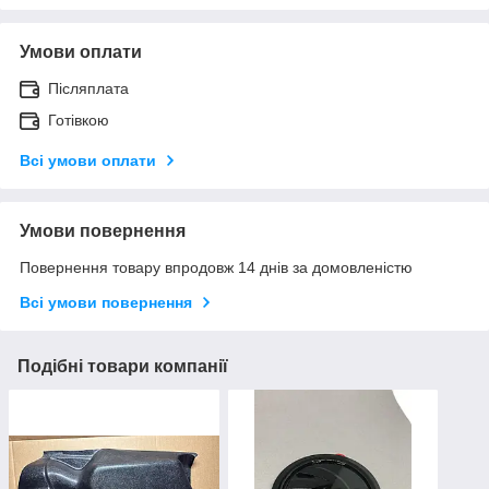
Умови оплати
Післяплата
Готівкою
Всі умови оплати
Умови повернення
Повернення товару впродовж 14 днів за домовленістю
Всі умови повернення
Подібні товари компанії