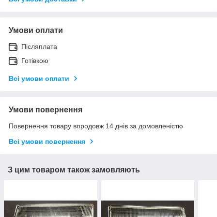
Умови оплати
Післяплата
Готівкою
Всі умови оплати
Умови повернення
Повернення товару впродовж 14 днів за домовленістю
Всі умови повернення
З цим товаром також замовляють