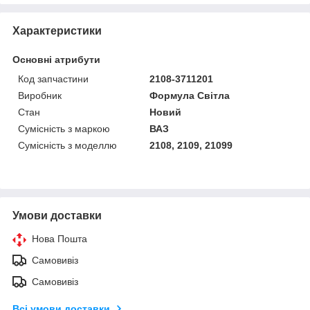
Характеристики
Основні атрибути
Код запчастини
2108-3711201
Виробник
Формула Світла
Стан
Новий
Сумісність з маркою
ВАЗ
Сумісність з моделлю
2108, 2109, 21099
Умови доставки
Нова Пошта
Самовивіз
Самовивіз
Всі умови доставки