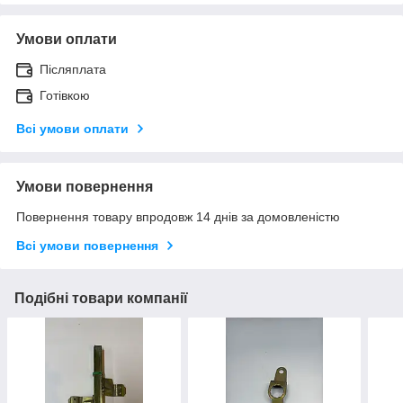
Умови оплати
Післяплата
Готівкою
Всі умови оплати
Умови повернення
Повернення товару впродовж 14 днів за домовленістю
Всі умови повернення
Подібні товари компанії