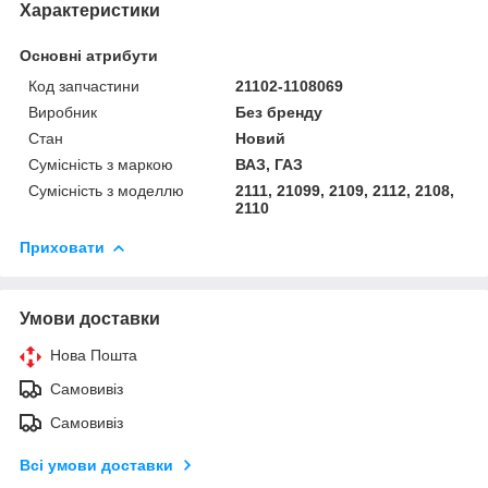
Характеристики
Основні атрибути
Код запчастини
21102-1108069
Виробник
Без бренду
Стан
Новий
Сумісність з маркою
ВАЗ, ГАЗ
Сумісність з моделлю
2111, 21099, 2109, 2112, 2108,
2110
Приховати
Умови доставки
Нова Пошта
Самовивіз
Самовивіз
Всі умови доставки