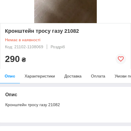
Кронштейн тросу газу 21082
Немає в наявності
Код: 21102-1108069
Роздріб
290
₴
Опис
Характеристики
Доставка
Оплата
Умови п
Опис
Кронштейн тросу газу 21082