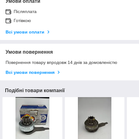
Умови оплати
Післяплата
Готівкою
Всі умови оплати
Умови повернення
Повернення товару впродовж 14 днів за домовленістю
Всі умови повернення
Подібні товари компанії