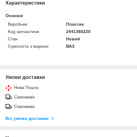
Характеристики
Основні
Виробник
Пластик
Код запчастини
2441360220
Стан
Новий
Сумісність з маркою
ВАЗ
Умови доставки
Нова Пошта
Самовивіз
Самовивіз
Всі умови доставки