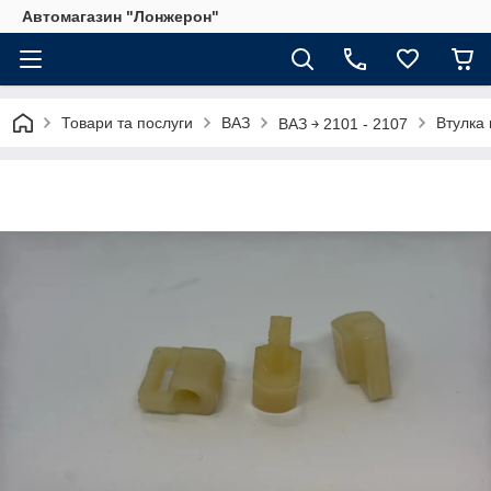
Автомагазин "Лонжерон"
Товари та послуги
ВАЗ
Втулка
ВАЗ ￫ 2101 - 2107