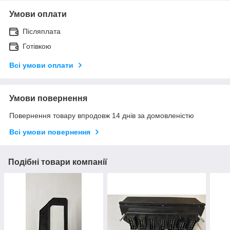
Умови оплати
Післяплата
Готівкою
Всі умови оплати
Умови повернення
Повернення товару впродовж 14 днів за домовленістю
Всі умови повернення
Подібні товари компанії