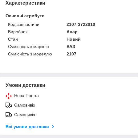
Характеристики
Основні атрибути
Код запчастини
2107-3722010
Виробник
Авар
Стан
Новий
Сумісність з маркою
ВАЗ
Сумісність з моделлю
2107
Умови доставки
Нова Пошта
Самовивіз
Самовивіз
Всі умови доставки