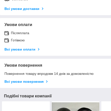
Всі умови доставки
Умови оплати
Післяплата
Готівкою
Всі умови оплати
Умови повернення
Повернення товару впродовж 14 днів за домовленістю
Всі умови повернення
Подібні товари компанії