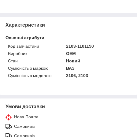
Характеристики
Основні атрибути
Код запчастини
2103-1101150
Виробник
OEM
Стан
Новий
Сумісність з маркою
ВАЗ
Сумісність з моделлю
2106, 2103
Умови доставки
Нова Пошта
Самовивіз
Самовивіз