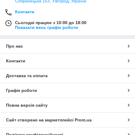
Собранецька 153, Ужгород, Україна
Контакти
Сьогодні працює з 10:00 до 18:00
Показати весь графік роботи
Про нас
Контакти
Доставка та оплата
Графік роботи
Повна версія сайту
Сайт створено на маркетплейсі
Prom.ua
Політика конфіденційності