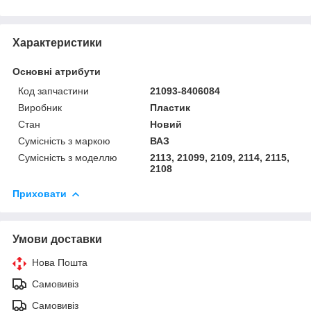
Характеристики
Основні атрибути
Код запчастини
21093-8406084
Виробник
Пластик
Стан
Новий
Сумісність з маркою
ВАЗ
Сумісність з моделлю
2113, 21099, 2109, 2114, 2115,
2108
Приховати
Умови доставки
Нова Пошта
Самовивіз
Самовивіз