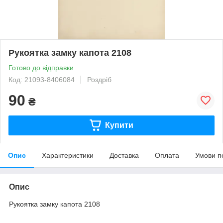
Рукоятка замку капота 2108
Готово до відправки
Код: 21093-8406084
Роздріб
90
₴
Купити
Опис
Характеристики
Доставка
Оплата
Умови п
Опис
Рукоятка замку капота 2108