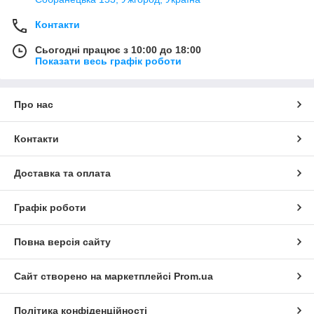
Контакти
Сьогодні працює з 10:00 до 18:00
Показати весь графік роботи
Про нас
Контакти
Доставка та оплата
Графік роботи
Повна версія сайту
Сайт створено на маркетплейсі
Prom.ua
Політика конфіденційності