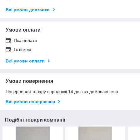
Всі умови доставки
Умови оплати
Післяплата
Готівкою
Всі умови оплати
Умови повернення
Повернення товару впродовж 14 днів за домовленістю
Всі умови повернення
Подібні товари компанії