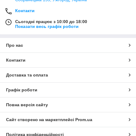
Контакти
Сьогодні працює з 10:00 до 18:00
Показати весь графік роботи
Про нас
Контакти
Доставка та оплата
Графік роботи
Повна версія сайту
Сайт створено на маркетплейсі
Prom.ua
Політика конфіденційності