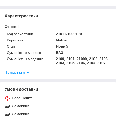
Характеристики
Основні
Код запчастини
21011-1000100
Виробник
Mahle
Стан
Новий
Сумісність з маркою
ВАЗ
Сумісність з моделлю
2109, 2101, 21099, 2102, 2108,
2103, 2105, 2106, 2104, 2107
Приховати
Умови доставки
Нова Пошта
Самовивіз
Самовивіз