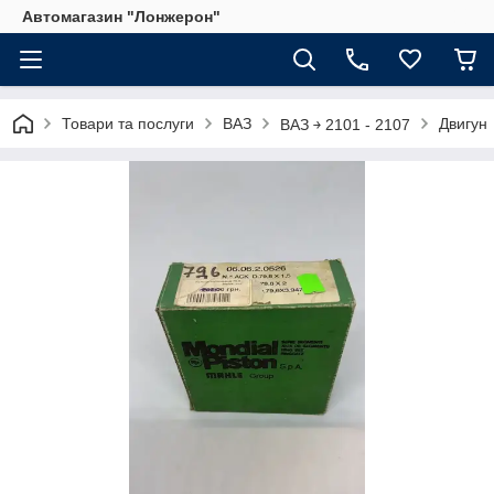
Автомагазин "Лонжерон"
Товари та послуги
ВАЗ
Двигун
ВАЗ ￫ 2101 - 2107