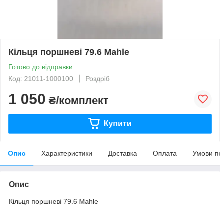
Кільця поршневі 79.6 Mahle
Готово до відправки
Код: 21011-1000100
Роздріб
1 050
₴/комплект
Купити
Опис
Характеристики
Доставка
Оплата
Умови п
Опис
Кільця поршневі 79.6 Mahle