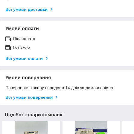
Всі умови доставки
Умови оплати
Післяплата
Готівкою
Всі умови оплати
Умови повернення
Повернення товару впродовж 14 днів за домовленістю
Всі умови повернення
Подібні товари компанії