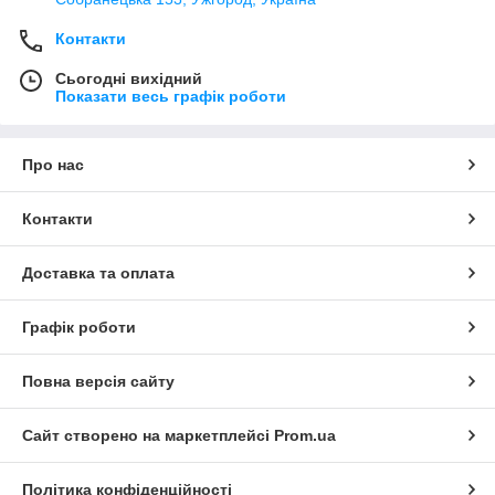
Контакти
Сьогодні вихідний
Показати весь графік роботи
Про нас
Контакти
Доставка та оплата
Графік роботи
Повна версія сайту
Сайт створено на маркетплейсі
Prom.ua
Політика конфіденційності