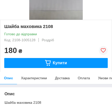
Шайба маховика 2108
Готово до відправки
Код: 2108-1005128
Роздріб
180
₴
Купити
Опис
Характеристики
Доставка
Оплата
Умови п
Опис
Шайба маховика 2108