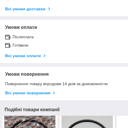
Всі умови доставки
Умови оплати
Післяплата
Готівкою
Всі умови оплати
Умови повернення
Повернення товару впродовж 14 днів за домовленістю
Всі умови повернення
Подібні товари компанії