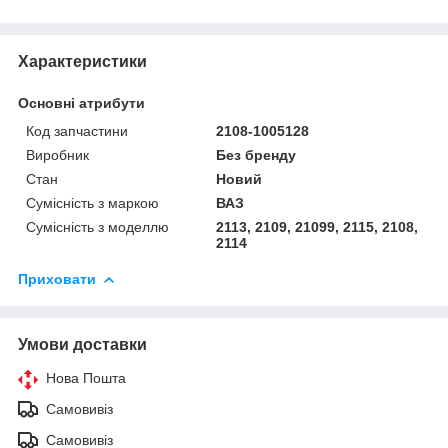
Характеристики
Основні атрибути
Код запчастини
2108-1005128
Виробник
Без бренду
Стан
Новий
Сумісність з маркою
ВАЗ
Сумісність з моделлю
2113, 2109, 21099, 2115, 2108,
2114
Приховати
Умови доставки
Нова Пошта
Самовивіз
Самовивіз