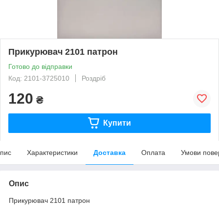
Прикурювач 2101 патрон
Готово до відправки
Код: 2101-3725010
Роздріб
120
₴
Купити
пис
Характеристики
Доставка
Оплата
Умови пове
Опис
Прикурювач 2101 патрон