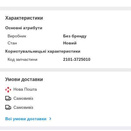
Характеристики
Основні атрибути
Виробник
Без бренду
Стан
Новий
Користувальницькі характеристики
Код запчастини
2101-3725010
Умови доставки
Нова Пошта
Самовивіз
Самовивіз
Всі умови доставки