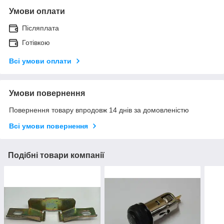
Умови оплати
Післяплата
Готівкою
Всі умови оплати
Умови повернення
Повернення товару впродовж 14 днів за домовленістю
Всі умови повернення
Подібні товари компанії