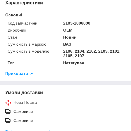
Характеристики
Основні
Код запчастини
2103-1006090
Виробник
OEM
Стан
Новий
Сумісність з маркою
ВАЗ
Сумісність з моделлю
2106, 2104, 2102, 2103, 2101,
2105, 2107
Тип
Натягувач
Приховати
Умови доставки
Нова Пошта
Самовивіз
Самовивіз