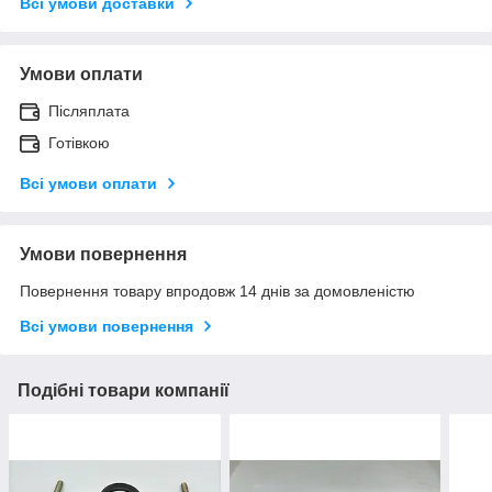
Всі умови доставки
Умови оплати
Післяплата
Готівкою
Всі умови оплати
Умови повернення
Повернення товару впродовж 14 днів за домовленістю
Всі умови повернення
Подібні товари компанії