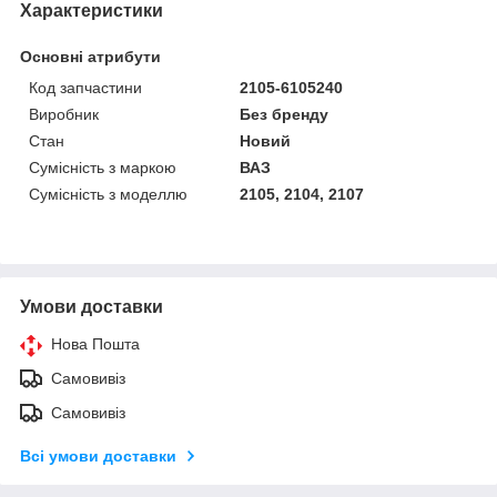
Характеристики
Основні атрибути
Код запчастини
2105-6105240
Виробник
Без бренду
Стан
Новий
Сумісність з маркою
ВАЗ
Сумісність з моделлю
2105, 2104, 2107
Умови доставки
Нова Пошта
Самовивіз
Самовивіз
Всі умови доставки