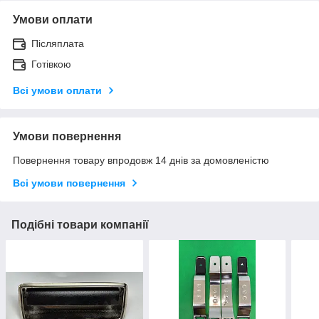
Умови оплати
Післяплата
Готівкою
Всі умови оплати
Умови повернення
Повернення товару впродовж 14 днів за домовленістю
Всі умови повернення
Подібні товари компанії