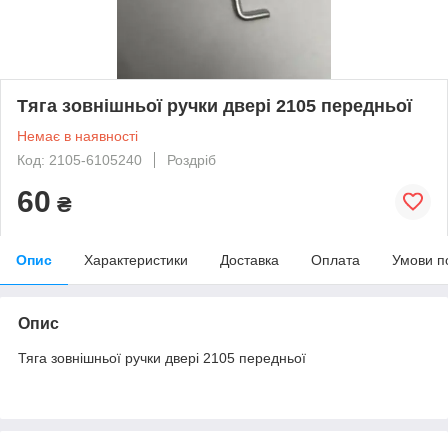
Тяга зовнішньої ручки двері 2105 передньої
Немає в наявності
Код: 2105-6105240
Роздріб
60
₴
Опис
Характеристики
Доставка
Оплата
Умови п
Опис
Тяга зовнішньої ручки двері 2105 передньої