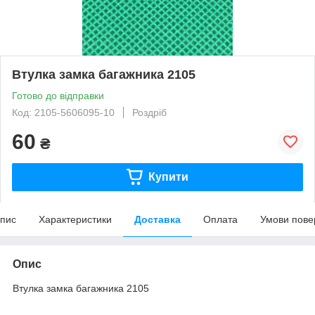
Втулка замка багажника 2105
Готово до відправки
Код: 2105-5606095-10
Роздріб
60
₴
Купити
пис
Характеристики
Доставка
Оплата
Умови пове
Опис
Втулка замка багажника 2105