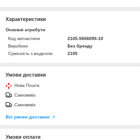
Характеристики
Основні атрибути
Код запчастини
2105-5606095-10
Виробник
Без бренду
Сумісність з моделлю
2105
Умови доставки
Нова Пошта
Самовивіз
Самовивіз
Всі умови доставки
Умови оплати