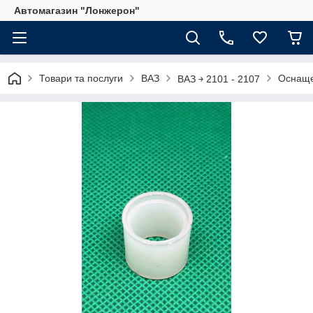
Автомагазин "Лонжерон"
Товари та послуги
ВАЗ
Оснаще
ВАЗ ￫ 2101 - 2107