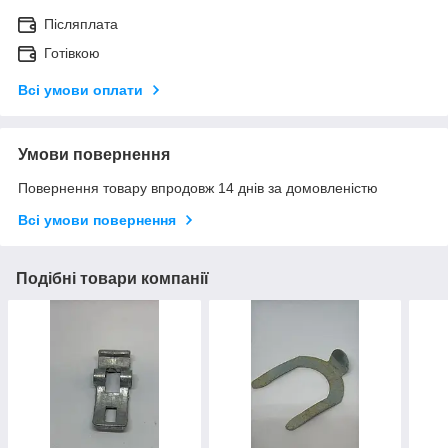
Післяплата
Готівкою
Всі умови оплати
Умови повернення
Повернення товару впродовж 14 днів за домовленістю
Всі умови повернення
Подібні товари компанії