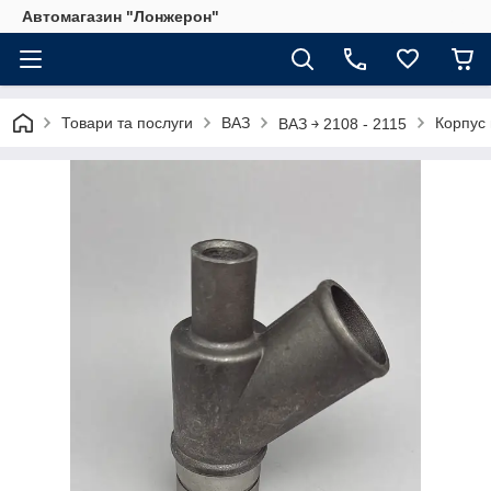
Автомагазин "Лонжерон"
Товари та послуги
ВАЗ
Корпус
ВАЗ ￫ 2108 - 2115