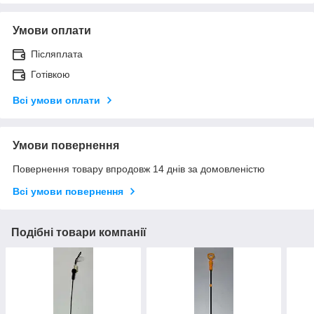
Умови оплати
Післяплата
Готівкою
Всі умови оплати
Умови повернення
Повернення товару впродовж 14 днів за домовленістю
Всі умови повернення
Подібні товари компанії