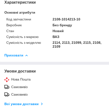
Характеристики
Основні атрибути
Код запчастини
2108-1014213-10
Виробник
Без бренду
Стан
Новий
Сумісність з маркою
ВАЗ
Сумісність з моделлю
2114, 2113, 21099, 2115, 2108,
2109
Приховати
Умови доставки
Нова Пошта
Самовивіз
Самовивіз
Всі умови доставки