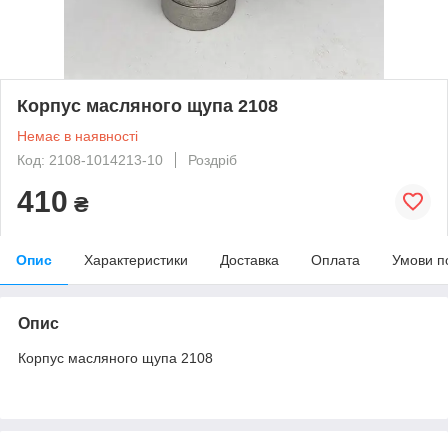
Корпус масляного щупа 2108
Немає в наявності
Код: 2108-1014213-10
Роздріб
410
₴
Опис
Характеристики
Доставка
Оплата
Умови п
Опис
Корпус масляного щупа 2108