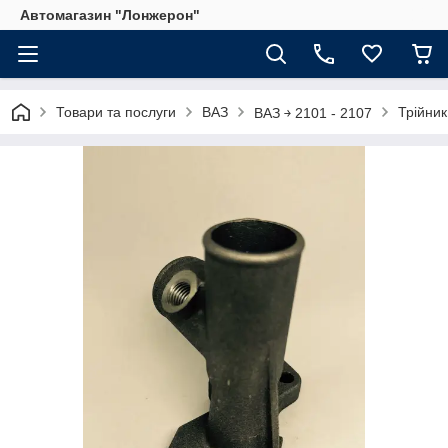
Автомагазин "Лонжерон"
Товари та послуги
ВАЗ
Трійник
ВАЗ ￫ 2101 - 2107