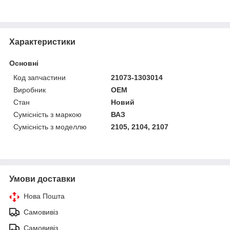
Характеристики
Основні
Код запчастини
21073-1303014
Виробник
OEM
Стан
Новий
Сумісність з маркою
ВАЗ
Сумісність з моделлю
2105, 2104, 2107
Умови доставки
Нова Пошта
Самовивіз
Самовивіз