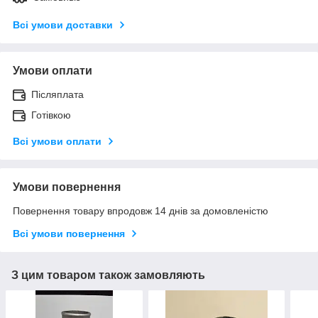
Всі умови доставки
Умови оплати
Післяплата
Готівкою
Всі умови оплати
Умови повернення
Повернення товару впродовж 14 днів за домовленістю
Всі умови повернення
З цим товаром також замовляють