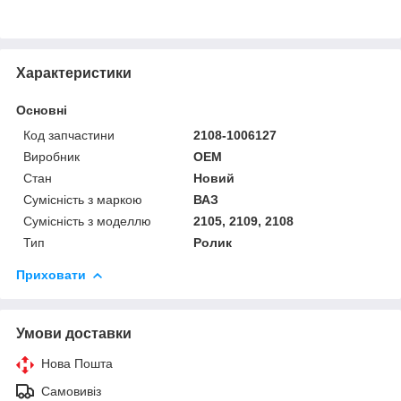
Характеристики
Основні
Код запчастини
2108-1006127
Виробник
OEM
Стан
Новий
Сумісність з маркою
ВАЗ
Сумісність з моделлю
2105, 2109, 2108
Тип
Ролик
Приховати
Умови доставки
Нова Пошта
Самовивіз