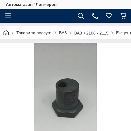
Автомагазин "Лонжерон"
Товари та послуги
ВАЗ
Ексцент
ВАЗ ￫ 2108 - 2115