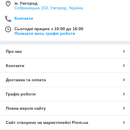
м. Ужгород
Собранецька 153, Ужгород, Україна
Контакти
Сьогодні працює з 10:00 до 16:00
Показати весь графік роботи
Про нас
Контакти
Доставка та оплата
Графік роботи
Повна версія сайту
Сайт створено на маркетплейсі
Prom.ua