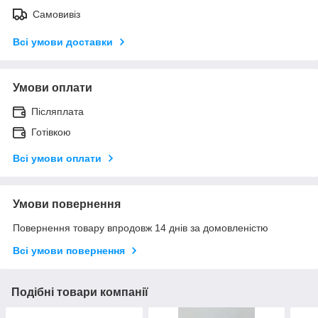
Самовивіз
Всі умови доставки
Умови оплати
Післяплата
Готівкою
Всі умови оплати
Умови повернення
Повернення товару впродовж 14 днів за домовленістю
Всі умови повернення
Подібні товари компанії