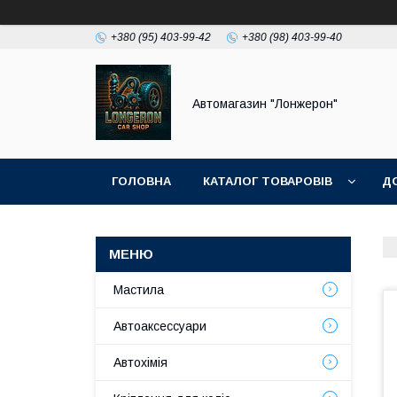
+380 (95) 403-99-42
+380 (98) 403-99-40
Автомагазин "Лонжерон"
ГОЛОВНА
КАТАЛОГ ТОВАРОВІВ
Д
Мастила
Автоаксессуари
Автохімія