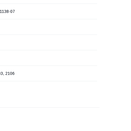
1138-07
03, 2106