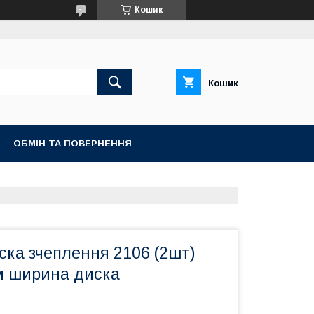
Кошик
Кошик
ОБМІН ТА ПОВЕРНЕННЯ
ска зчеплення 2106 (2шт)
 ширина диска