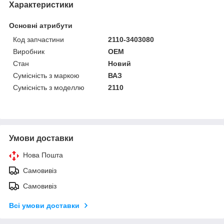
Характеристики
Основні атрибути
Код запчастини
2110-3403080
Виробник
OEM
Стан
Новий
Сумісність з маркою
ВАЗ
Сумісність з моделлю
2110
Умови доставки
Нова Пошта
Самовивіз
Самовивіз
Всі умови доставки