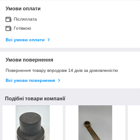
Умови оплати
Післяплата
Готівкою
Всі умови оплати
Умови повернення
Повернення товару впродовж 14 днів за домовленістю
Всі умови повернення
Подібні товари компанії