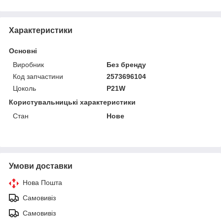
Характеристики
Основні
Виробник
Без бренду
Код запчастини
2573696104
Цоколь
P21W
Користувальницькі характеристики
Стан
Нове
Умови доставки
Нова Пошта
Самовивіз
Самовивіз