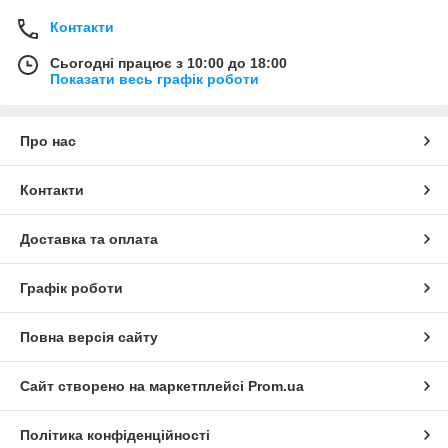
Контакти
Сьогодні працює з 10:00 до 18:00
Показати весь графік роботи
Про нас
Контакти
Доставка та оплата
Графік роботи
Повна версія сайту
Сайт створено на маркетплейсі
Prom.ua
Політика конфіденційності