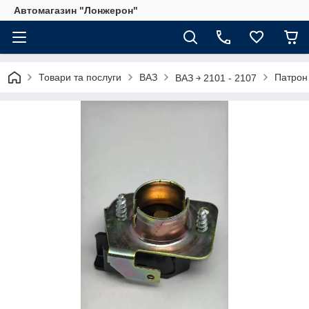
Автомагазин "Лонжерон"
Товари та послуги
ВАЗ
Патрон
ВАЗ ￫ 2101 - 2107