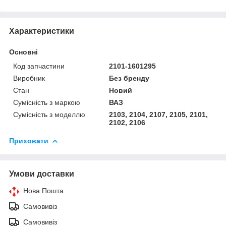
Характеристики
Основні
Код запчастини
2101-1601295
Виробник
Без бренду
Стан
Новий
Сумісність з маркою
ВАЗ
Сумісність з моделлю
2103, 2104, 2107, 2105, 2101,
2102, 2106
Приховати
Умови доставки
Нова Пошта
Самовивіз
Самовивіз