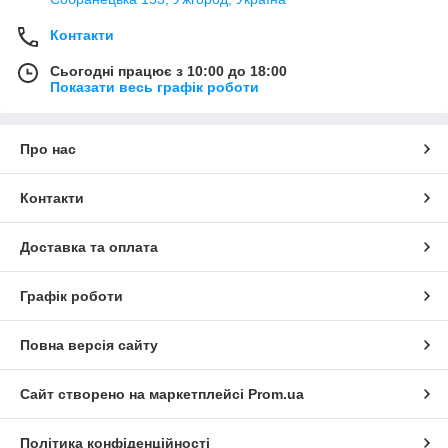
Контакти
Сьогодні працює з 10:00 до 18:00
Показати весь графік роботи
Про нас
Контакти
Доставка та оплата
Графік роботи
Повна версія сайту
Сайт створено на маркетплейсі
Prom.ua
Політика конфіденційності