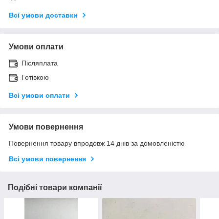
Всі умови доставки
Умови оплати
Післяплата
Готівкою
Всі умови оплати
Умови повернення
Повернення товару впродовж 14 днів за домовленістю
Всі умови повернення
Подібні товари компанії