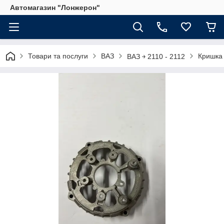
Автомагазин "Лонжерон"
Товари та послуги
ВАЗ
Кришка 
ВАЗ ￫ 2110 - 2112