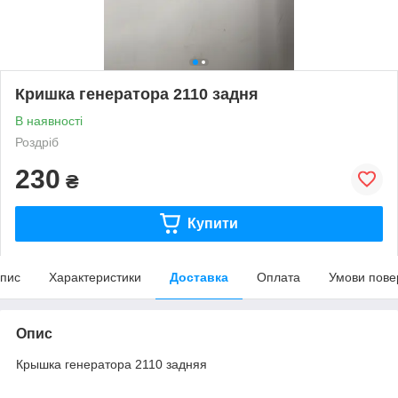
Кришка генератора 2110 задня
В наявності
Роздріб
230
₴
Купити
пис
Характеристики
Доставка
Оплата
Умови пове
Опис
Крышка генератора 2110 задняя