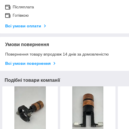
Післяплата
Готівкою
Всі умови оплати
Умови повернення
Повернення товару впродовж 14 днів за домовленістю
Всі умови повернення
Подібні товари компанії