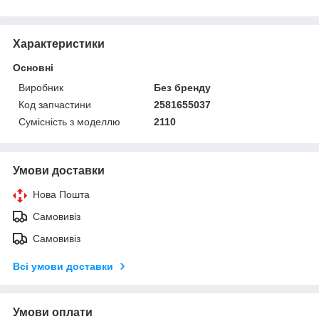
Характеристики
Основні
Виробник
Без бренду
Код запчастини
2581655037
Сумісність з моделлю
2110
Умови доставки
Нова Пошта
Самовивіз
Самовивіз
Всі умови доставки
Умови оплати