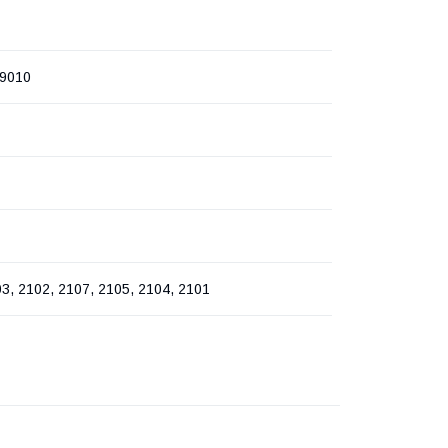
9010
3, 2102, 2107, 2105, 2104, 2101