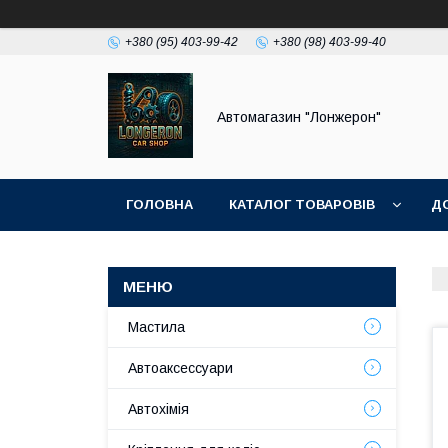
+380 (95) 403-99-42
+380 (98) 403-99-40
Автомагазин "Лонжерон"
ГОЛОВНА
КАТАЛОГ ТОВАРОВІВ
Д
Мастила
Автоаксессуари
Автохімія