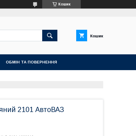
Кошик
Кошик
ОБМІН ТА ПОВЕРНЕННЯ
яний 2101 АвтоВАЗ