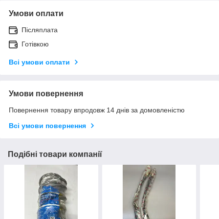
Умови оплати
Післяплата
Готівкою
Всі умови оплати
Умови повернення
Повернення товару впродовж 14 днів за домовленістю
Всі умови повернення
Подібні товари компанії