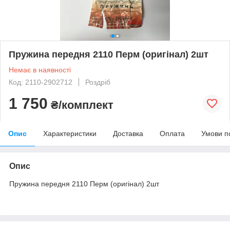
Пружина передня 2110 Перм (оригінал) 2шт
Немає в наявності
Код: 2110-2902712
Роздріб
1 750
₴/комплект
Опис
Характеристики
Доставка
Оплата
Умови п
Опис
Пружина передня 2110 Перм (оригінал) 2шт