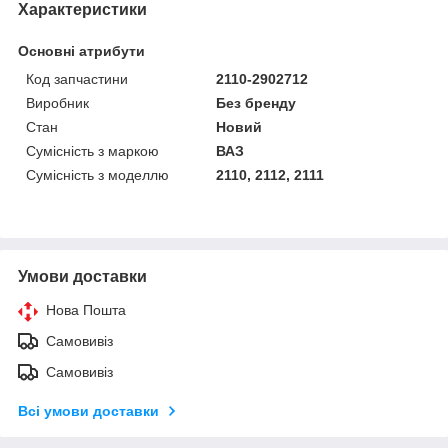
Характеристики
Основні атрибути
Код запчастини
2110-2902712
Виробник
Без бренду
Стан
Новий
Сумісність з маркою
ВАЗ
Сумісність з моделлю
2110, 2112, 2111
Умови доставки
Нова Пошта
Самовивіз
Самовивіз
Всі умови доставки