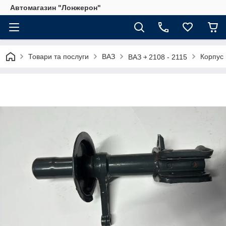
Автомагазин "Лонжерон"
Товари та послуги
ВАЗ
Корпус
ВАЗ ￫ 2108 - 2115