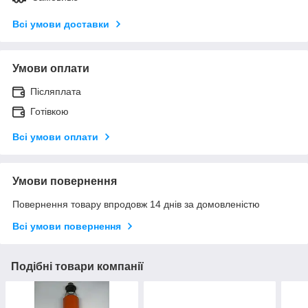
Всі умови доставки
Умови оплати
Післяплата
Готівкою
Всі умови оплати
Умови повернення
Повернення товару впродовж 14 днів за домовленістю
Всі умови повернення
Подібні товари компанії