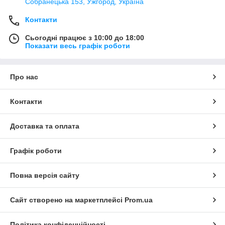
Собранецька 153, Ужгород, Україна
Контакти
Сьогодні працює з 10:00 до 18:00
Показати весь графік роботи
Про нас
Контакти
Доставка та оплата
Графік роботи
Повна версія сайту
Сайт створено на маркетплейсі
Prom.ua
Політика конфіденційності