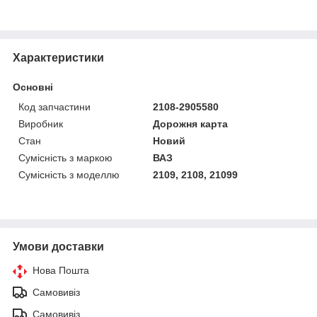
Характеристики
Основні
Код запчастини
2108-2905580
Виробник
Дорожня карта
Стан
Новий
Сумісність з маркою
ВАЗ
Сумісність з моделлю
2109, 2108, 21099
Умови доставки
Нова Пошта
Самовивіз
Самовивіз