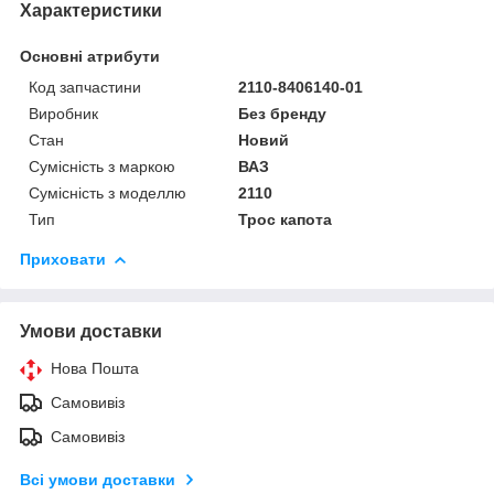
Характеристики
Основні атрибути
Код запчастини
2110-8406140-01
Виробник
Без бренду
Стан
Новий
Сумісність з маркою
ВАЗ
Сумісність з моделлю
2110
Тип
Трос капота
Приховати
Умови доставки
Нова Пошта
Самовивіз
Самовивіз
Всі умови доставки