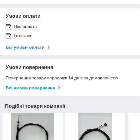
Умови оплати
Післяплата
Готівкою
Всі умови оплати
Умови повернення
Повернення товару впродовж 14 днів за домовленістю
Всі умови повернення
Подібні товари компанії