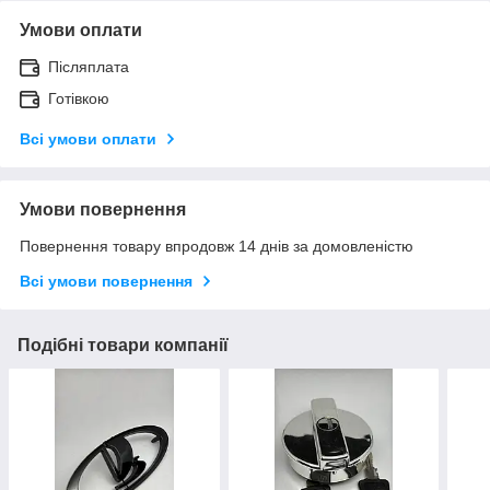
Умови оплати
Післяплата
Готівкою
Всі умови оплати
Умови повернення
Повернення товару впродовж 14 днів за домовленістю
Всі умови повернення
Подібні товари компанії