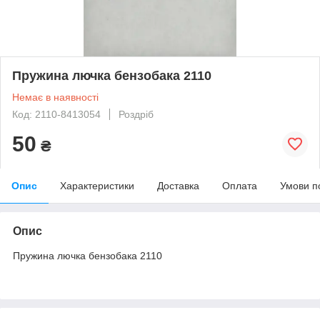
Пружина лючка бензобака 2110
Немає в наявності
Код: 2110-8413054
Роздріб
50
₴
Опис
Характеристики
Доставка
Оплата
Умови п
Опис
Пружина лючка бензобака 2110