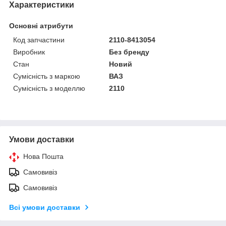
Характеристики
Основні атрибути
Код запчастини
2110-8413054
Виробник
Без бренду
Стан
Новий
Сумісність з маркою
ВАЗ
Сумісність з моделлю
2110
Умови доставки
Нова Пошта
Самовивіз
Самовивіз
Всі умови доставки