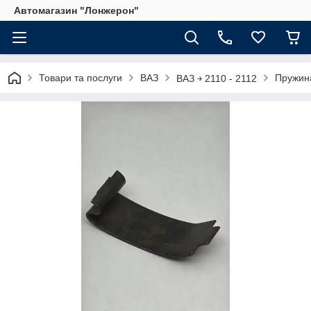
Автомагазин "Лонжерон"
Товари та послуги
ВАЗ
Пружин
ВАЗ ￫ 2110 - 2112