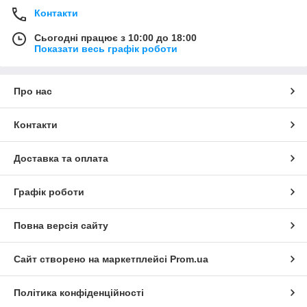
Контакти
Сьогодні працює з 10:00 до 18:00
Показати весь графік роботи
Про нас
Контакти
Доставка та оплата
Графік роботи
Повна версія сайту
Сайт створено на маркетплейсі
Prom.ua
Політика конфіденційності