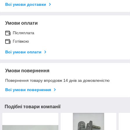
Всі умови доставки
Умови оплати
Післяплата
Готівкою
Всі умови оплати
Умови повернення
Повернення товару впродовж 14 днів за домовленістю
Всі умови повернення
Подібні товари компанії