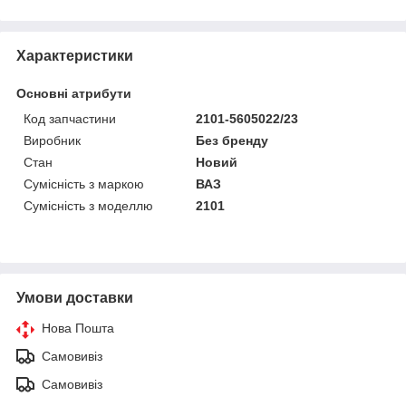
Характеристики
Основні атрибути
Код запчастини
2101-5605022/23
Виробник
Без бренду
Стан
Новий
Сумісність з маркою
ВАЗ
Сумісність з моделлю
2101
Умови доставки
Нова Пошта
Самовивіз
Самовивіз