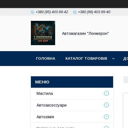
+380 (95) 403-99-42
+380 (98) 403-99-40
Автомагазин "Лонжерон"
ГОЛОВНА
КАТАЛОГ ТОВАРОВІВ
Д
Мастила
Автоаксессуари
Автохімія