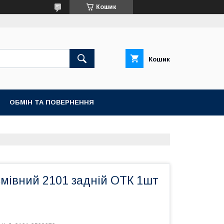
Кошик
Кошик
ОБМІН ТА ПОВЕРНЕННЯ
ьмівний 2101 задній ОТК 1шт