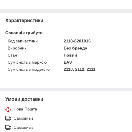
Характеристики
Основні атрибути
Код запчастини
2110-8201016
Виробник
Без бренду
Стан
Новий
Сумісність з маркою
ВАЗ
Сумісність з моделлю
2110, 2112, 2111
Умови доставки
Нова Пошта
Самовивіз
Самовивіз