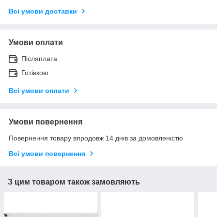
Всі умови доставки
Умови оплати
Післяплата
Готівкою
Всі умови оплати
Умови повернення
Повернення товару впродовж 14 днів за домовленістю
Всі умови повернення
З цим товаром також замовляють