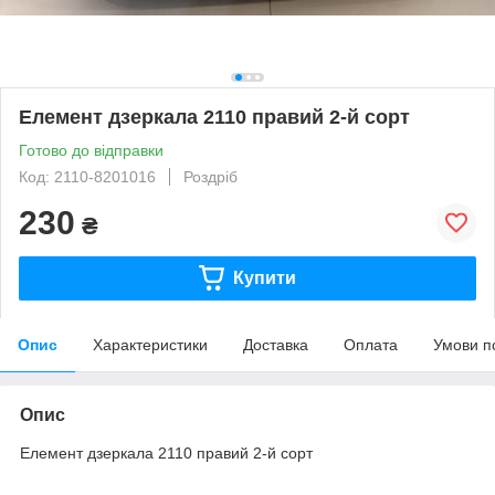
Елемент дзеркала 2110 правий 2-й сорт
Готово до відправки
Код: 2110-8201016
Роздріб
230
₴
Купити
Опис
Характеристики
Доставка
Оплата
Умови п
Опис
Елемент дзеркала 2110 правий 2-й сорт