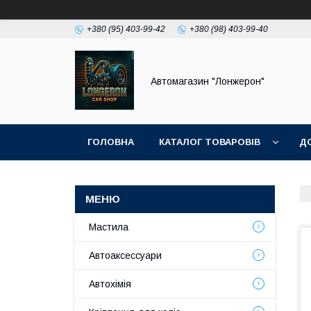
+380 (95) 403-99-42
+380 (98) 403-99-40
Автомагазин "Лонжерон"
ГОЛОВНА
КАТАЛОГ ТОВАРОВІВ
Д
Мастила
Автоаксессуари
Автохімія