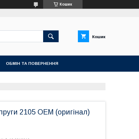
Кошик
Кошик
ОБМІН ТА ПОВЕРНЕННЯ
руги 2105 OEM (оригінал)