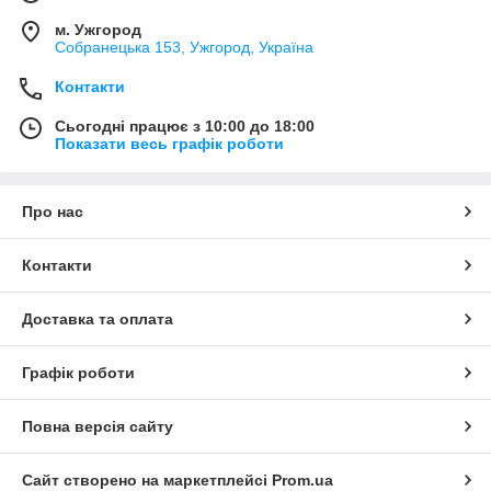
м. Ужгород
Собранецька 153, Ужгород, Україна
Контакти
Сьогодні працює з 10:00 до 18:00
Показати весь графік роботи
Про нас
Контакти
Доставка та оплата
Графік роботи
Повна версія сайту
Сайт створено на маркетплейсі
Prom.ua