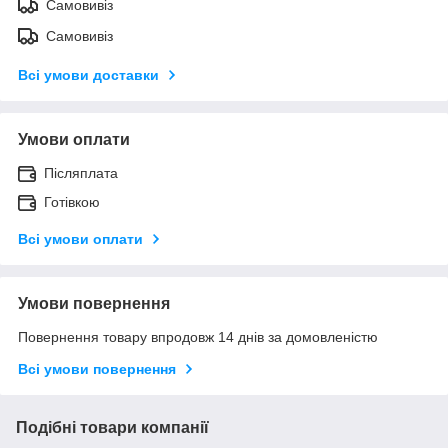
Самовивіз
Самовивіз
Всі умови доставки
Умови оплати
Післяплата
Готівкою
Всі умови оплати
Умови повернення
Повернення товару впродовж 14 днів за домовленістю
Всі умови повернення
Подібні товари компанії