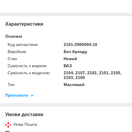
Характеристики
Основні
Код запчастини
2101-2905004-10
Виробник
Без бренду
Стан
Новий
Сумісність з маркою
ВАЗ
Сумісність з моделлю
2104, 2107, 2102, 2101, 2105,
2103, 2106
Тип
Масляний
Приховати
Умови доставки
Нова Пошта