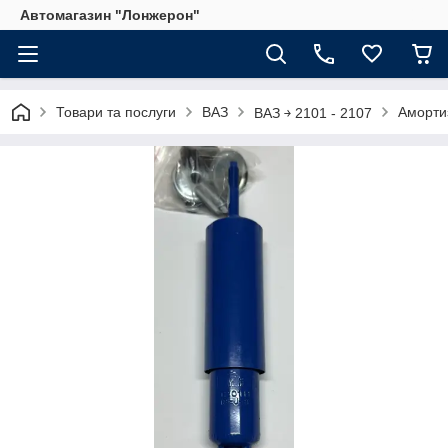
Автомагазин "Лонжерон"
Товари та послуги
ВАЗ
Аморти
ВАЗ ￫ 2101 - 2107