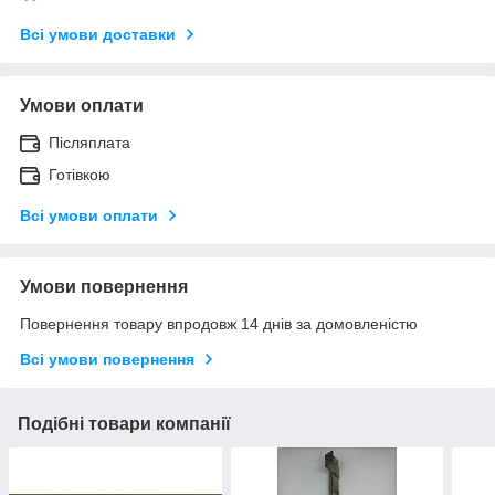
Всі умови доставки
Умови оплати
Післяплата
Готівкою
Всі умови оплати
Умови повернення
Повернення товару впродовж 14 днів за домовленістю
Всі умови повернення
Подібні товари компанії