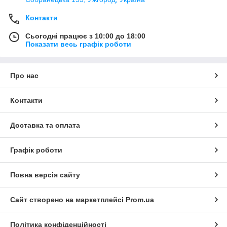
Контакти
Сьогодні працює з 10:00 до 18:00
Показати весь графік роботи
Про нас
Контакти
Доставка та оплата
Графік роботи
Повна версія сайту
Сайт створено на маркетплейсі
Prom.ua
Політика конфіденційності