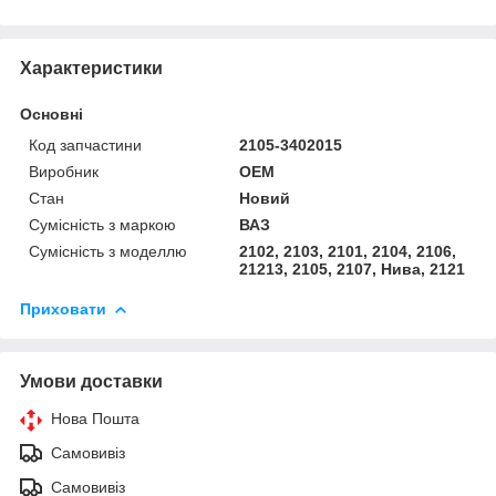
Характеристики
Основні
Код запчастини
2105-3402015
Виробник
OEM
Стан
Новий
Сумісність з маркою
ВАЗ
Сумісність з моделлю
2102, 2103, 2101, 2104, 2106,
21213, 2105, 2107, Нива, 2121
Приховати
Умови доставки
Нова Пошта
Самовивіз
Самовивіз