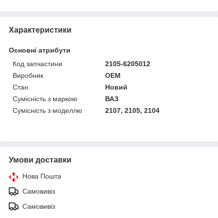
Характеристики
Основні атрибути
Код запчастини
2105-6205012
Виробник
OEM
Стан
Новий
Сумісність з маркою
ВАЗ
Сумісність з моделлю
2107, 2105, 2104
Умови доставки
Нова Пошта
Самовивіз
Самовивіз