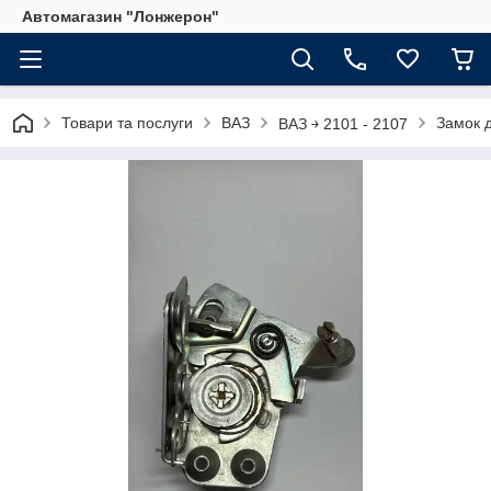
Автомагазин "Лонжерон"
Товари та послуги
ВАЗ
Замок 
ВАЗ ￫ 2101 - 2107