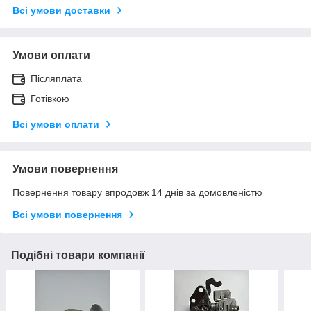
Всі умови доставки
Умови оплати
Післяплата
Готівкою
Всі умови оплати
Умови повернення
Повернення товару впродовж 14 днів за домовленістю
Всі умови повернення
Подібні товари компанії