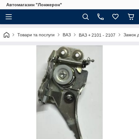
Автомагазин "Лонжерон"
Товари та послуги
ВАЗ
Замок 
ВАЗ ￫ 2101 - 2107