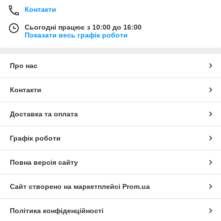
Контакти
Сьогодні працює з 10:00 до 16:00
Показати весь графік роботи
Про нас
Контакти
Доставка та оплата
Графік роботи
Повна версія сайту
Сайт створено на маркетплейсі
Prom.ua
Політика конфіденційності