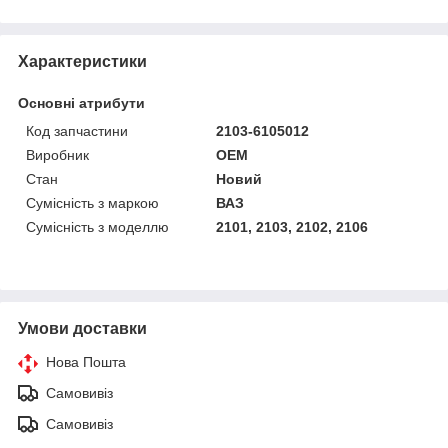
Характеристики
Основні атрибути
Код запчастини
2103-6105012
Виробник
OEM
Стан
Новий
Сумісність з маркою
ВАЗ
Сумісність з моделлю
2101, 2103, 2102, 2106
Умови доставки
Нова Пошта
Самовивіз
Самовивіз