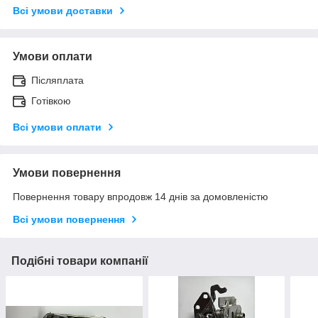
Всі умови доставки
Умови оплати
Післяплата
Готівкою
Всі умови оплати
Умови повернення
Повернення товару впродовж 14 днів за домовленістю
Всі умови повернення
Подібні товари компанії