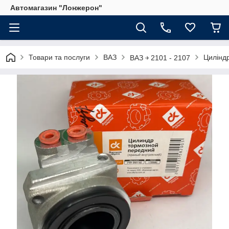
Автомагазин "Лонжерон"
Товари та послуги
ВАЗ
Циліндр
ВАЗ ￫ 2101 - 2107