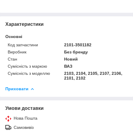
Характеристики
Основні
Код запчастини
2101-3501182
Виробник
Без бренду
Стан
Новий
Сумісність з маркою
ВАЗ
Сумісність з моделлю
2103, 2104, 2105, 2107, 2106,
2101, 2102
Приховати
Умови доставки
Нова Пошта
Самовивіз