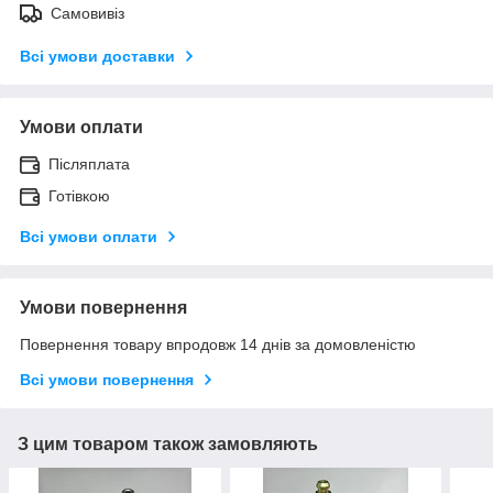
Самовивіз
Всі умови доставки
Умови оплати
Післяплата
Готівкою
Всі умови оплати
Умови повернення
Повернення товару впродовж 14 днів за домовленістю
Всі умови повернення
З цим товаром також замовляють