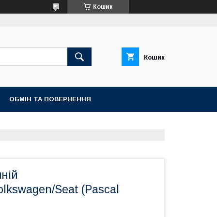
Кошик
Кошик
ОБМІН ТА ПОВЕРНЕННЯ
ній
olkswagen/Seat (Pascal