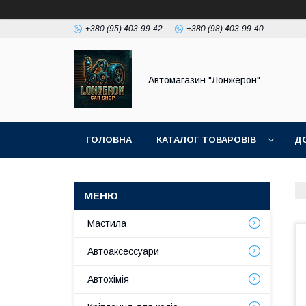
+380 (95) 403-99-42
+380 (98) 403-99-40
Автомагазин "Лонжерон"
ГОЛОВНА
КАТАЛОГ ТОВАРОВІВ
Д
Мастила
Автоаксессуари
Автохімія