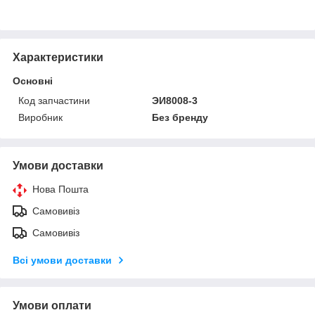
Характеристики
Основні
Код запчастини
ЭИ8008-3
Виробник
Без бренду
Умови доставки
Нова Пошта
Самовивіз
Самовивіз
Всі умови доставки
Умови оплати