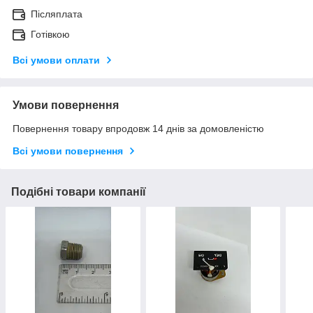
Післяплата
Готівкою
Всі умови оплати
Умови повернення
Повернення товару впродовж 14 днів за домовленістю
Всі умови повернення
Подібні товари компанії