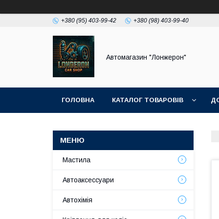
+380 (95) 403-99-42
+380 (98) 403-99-40
Автомагазин "Лонжерон"
ГОЛОВНА
КАТАЛОГ ТОВАРОВІВ
Д
Мастила
Автоаксессуари
Автохімія