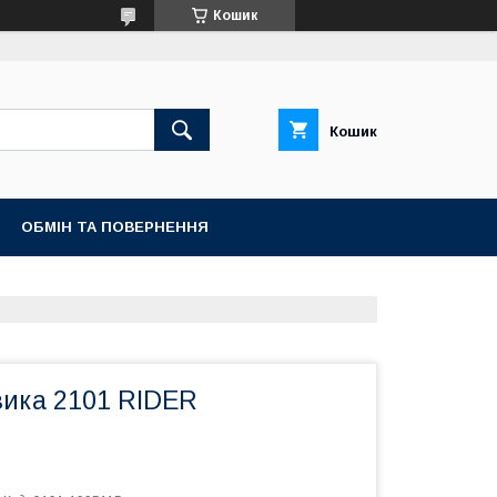
Кошик
Кошик
ОБМІН ТА ПОВЕРНЕННЯ
вика 2101 RIDER