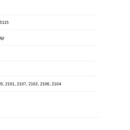
5115
ду
5, 2101, 2107, 2102, 2106, 2104