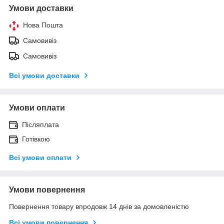
Умови доставки
Нова Пошта
Самовивіз
Самовивіз
Всі умови доставки
Умови оплати
Післяплата
Готівкою
Всі умови оплати
Умови повернення
Повернення товару впродовж 14 днів за домовленістю
Всі умови повернення