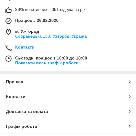
98% позитивних з 351 відгука за рік
Працює з 26.02.2020
м. Ужгород
Собранецька 153, Ужгород, Україна
Контакти
Сьогодні працює з 10:00 до 18:00
Показати весь графік роботи
Про нас
Контакти
Доставка та оплата
Графік роботи