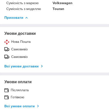
Сумісність з маркою
Volkswagen
Сумісність з моделлю
Touran
Приховати
Умови доставки
Нова Пошта
Самовивіз
Самовивіз
Всі умови доставки
Умови оплати
Післяплата
Готівкою
Всі умови оплати