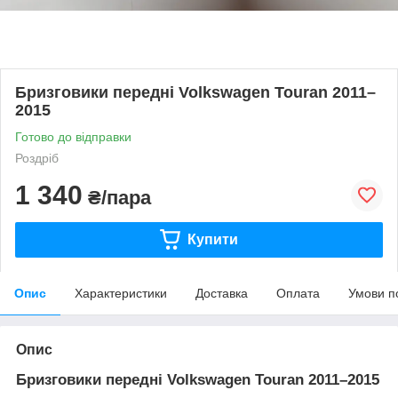
Бризговики передні Volkswagen Touran 2011–
2015
Готово до відправки
Роздріб
1 340
₴/пара
Купити
Опис
Характеристики
Доставка
Оплата
Умови п
Опис
Бризговики передні Volkswagen Touran 2011–2015