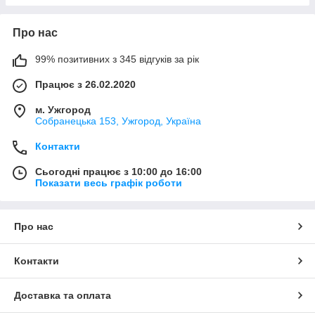
Про нас
99% позитивних з 345 відгуків за рік
Працює з 26.02.2020
м. Ужгород
Собранецька 153, Ужгород, Україна
Контакти
Сьогодні працює з 10:00 до 16:00
Показати весь графік роботи
Про нас
Контакти
Доставка та оплата