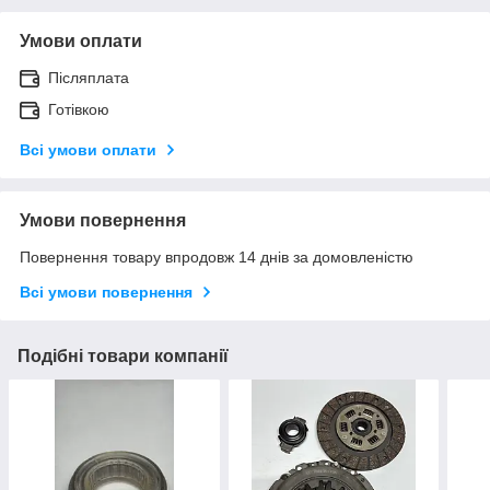
Умови оплати
Післяплата
Готівкою
Всі умови оплати
Умови повернення
Повернення товару впродовж 14 днів за домовленістю
Всі умови повернення
Подібні товари компанії