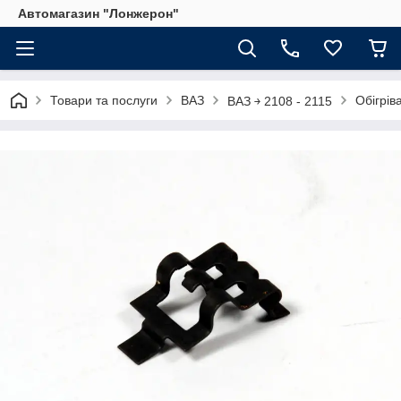
Автомагазин "Лонжерон"
Товари та послуги
ВАЗ
Обігрів
ВАЗ ￫ 2108 - 2115