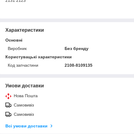
2131 2123
Характеристики
Основні
Виробник
Без бренду
Користувацькі характеристики
Код запчастини
2108-8109135
Умови доставки
Нова Пошта
Самовивіз
Самовивіз
Всі умови доставки