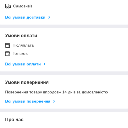
Самовивіз
Всі умови доставки
Умови оплати
Післяплата
Готівкою
Всі умови оплати
Умови повернення
Повернення товару впродовж 14 днів за домовленістю
Всі умови повернення
Про нас