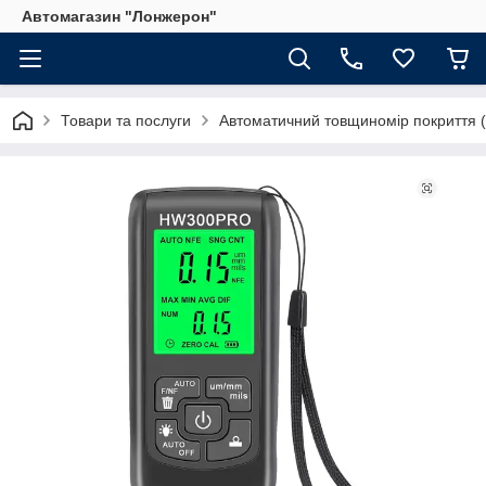
Автомагазин "Лонжерон"
Товари та послуги
Автоматичний товщиномір покриття