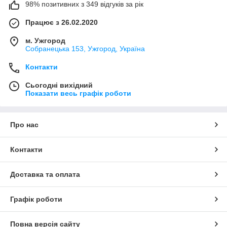
98% позитивних з 349 відгуків за рік
Працює з 26.02.2020
м. Ужгород
Собранецька 153, Ужгород, Україна
Контакти
Сьогодні вихідний
Показати весь графік роботи
Про нас
Контакти
Доставка та оплата
Графік роботи
Повна версія сайту