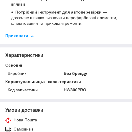
впливів.
Потрібний інструмент для автоперевірки
—
дозволяє швидко визначити перефарбовані елементи,
шпаклювання та приховані ремонти.
Приховати
Характеристики
Основні
Виробник
Без бренду
Користувальницькі характеристики
Код запчастини
HW300PRO
Умови доставки
Нова Пошта
Самовивіз